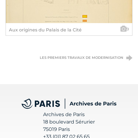
9
Aux origines du Palais de la Cité
LES PREMIERS TRAVAUX DE MODERNISATION
Archives de Paris
Archives de Paris
18 boulevard Sérurier
75019 Paris
+33 (0)1 87 02 65 65