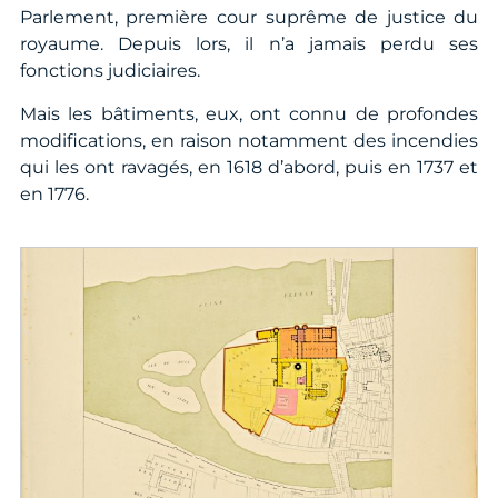
Parlement, première cour suprême de justice du
royaume. Depuis lors, il n’a jamais perdu ses
fonctions judiciaires.
Mais les bâtiments, eux, ont connu de profondes
modifications, en raison notamment des incendies
qui les ont ravagés, en 1618 d’abord, puis en 1737 et
en 1776.