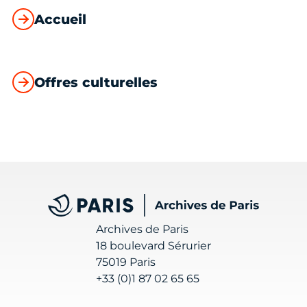
Accueil
Offres culturelles
Archives de Paris
Archives de Paris
18 boulevard Sérurier
75019 Paris
+33 (0)1 87 02 65 65