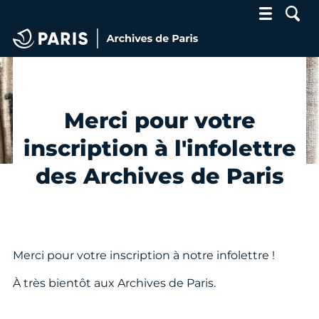
Archives de Paris
Merci pour votre
inscription à l'infolettre
des Archives de Paris
Merci pour votre inscription à notre infolettre !
À très bientôt aux Archives de Paris.