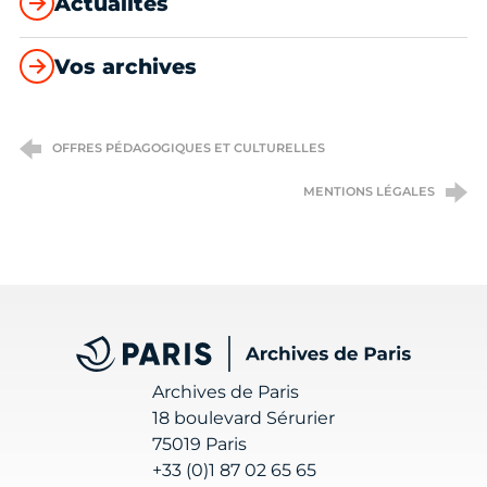
Actualités
Vos archives
OFFRES PÉDAGOGIQUES ET CULTURELLES
MENTIONS LÉGALES
Archives de Paris
Archives de Paris
18 boulevard Sérurier
75019 Paris
+33 (0)1 87 02 65 65