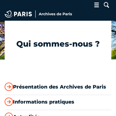
Archives de Paris
Qui sommes-nous ?
Présentation des Archives de Paris
Informations pratiques