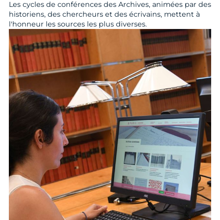
Les cycles de conférences des Archives, animées par des
historiens, des chercheurs et des écrivains, mettent à
l'honneur les sources les plus diverses.