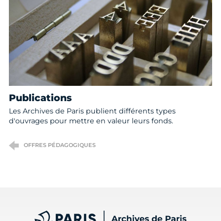
Publications
Les Archives de Paris publient différents types
d'ouvrages pour mettre en valeur leurs fonds.
OFFRES PÉDAGOGIQUES
Archives de Paris