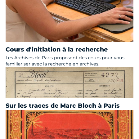
Cours d'initiation à la recherche
Les Archives de Paris proposent des cours pour vous
familiariser avec la recherche en archives.
Sur les traces de Marc Bloch à Paris