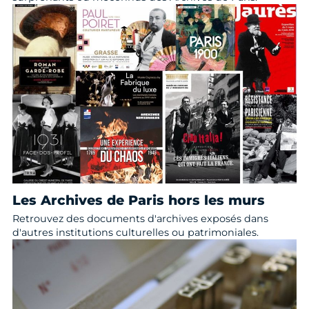
Les Archives de Paris hors les murs
Retrouvez des documents d'archives exposés dans
d'autres institutions culturelles ou patrimoniales.