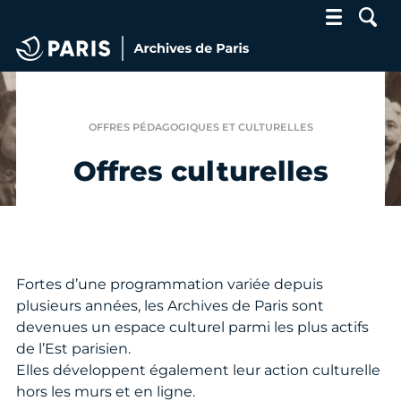
Archives de Paris
OFFRES PÉDAGOGIQUES ET CULTURELLES
Offres culturelles
Fortes d’une programmation variée depuis
plusieurs années, les Archives de Paris sont
devenues un espace culturel parmi les plus actifs
de l’Est parisien.
Elles développent également leur action culturelle
hors les murs et en ligne.