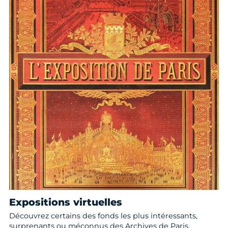
Expositions virtuelles
Découvrez certains des fonds les plus intéressants,
surprenants ou méconnus des Archives de Paris.