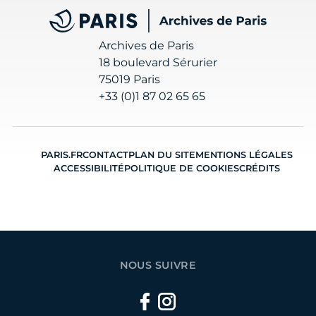
Archives de Paris
Archives de Paris
18 boulevard Sérurier
75019 Paris
+33 (0)1 87 02 65 65
PARIS.FR
CONTACT
PLAN DU SITE
MENTIONS LÉGALES
ACCESSIBILITÉ
POLITIQUE DE COOKIES
CRÉDITS
NOUS SUIVRE
Facebook
Instagram