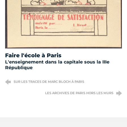
Faire l'école à Paris
L'enseignement dans la capitale sous la IIIe
République
SUR LES TRACES DE MARC BLOCH À PARIS
LES ARCHIVES DE PARIS HORS LES MURS