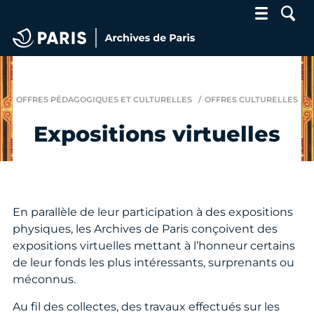
Archives de Paris
OFFRES PÉDAGOGIQUES ET CULTURELLES
OFFRES CULTURELLES
Expositions virtuelles
En parallèle de leur participation à des expositions
physiques, les Archives de Paris conçoivent des
expositions virtuelles mettant à l’honneur certains
de leur fonds les plus intéressants, surprenants ou
méconnus.
Au fil des collectes, des travaux effectués sur les