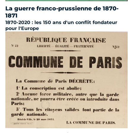
La guerre franco-prussienne de 1870-
1871
1870-2020 : les 150 ans d'un conflit fondateur
pour l'Europe