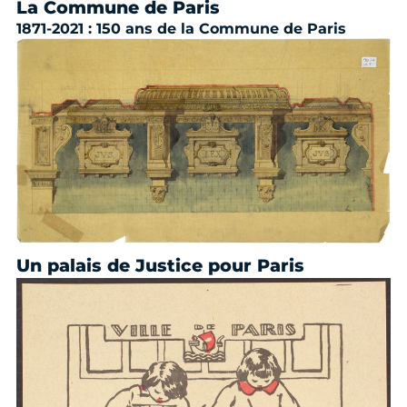
La Commune de Paris
1871-2021 : 150 ans de la Commune de Paris
Un palais de Justice pour Paris