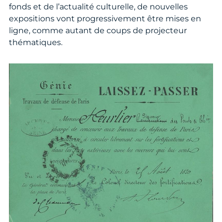
fonds et de l’actualité culturelle, de nouvelles
expositions vont progressivement être mises en
ligne, comme autant de coups de projecteur
thématiques.