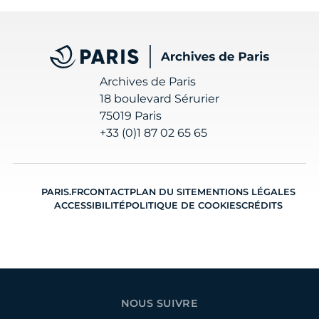
Archives de Paris
Archives de Paris
18 boulevard Sérurier
75019 Paris
+33 (0)1 87 02 65 65
PARIS.FR
CONTACT
PLAN DU SITE
MENTIONS LÉGALES
ACCESSIBILITÉ
POLITIQUE DE COOKIES
CRÉDITS
NOUS SUIVRE