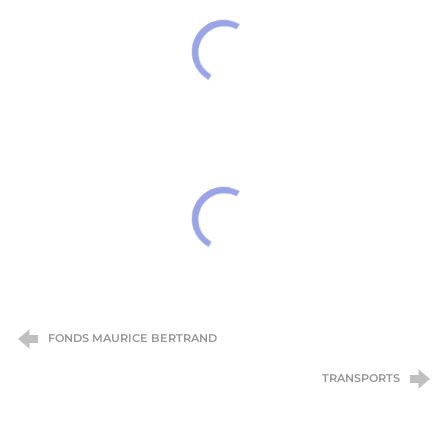
FONDS MAURICE BERTRAND
TRANSPORTS