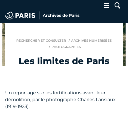
Archives de Paris
RECHERCHER ET CONSULTER
ARCHIVES NUMÉRISÉES
PHOTOGRAPHIES
Les limites de Paris
Un reportage sur les fortifications avant leur
démolition, par le photographe Charles Lansiaux
(1919-1923).