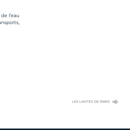
 de l’eau
ansports,
LES LIMITES DE PARIS