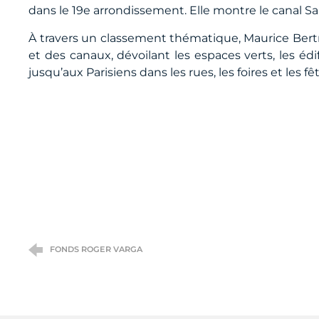
dans le 19e arrondissement. Elle montre le canal Sa
À travers un classement thématique, Maurice Bertran
et des canaux, dévoilant les espaces verts, les édi
jusqu’aux Parisiens dans les rues, les foires et les fê
FONDS ROGER VARGA