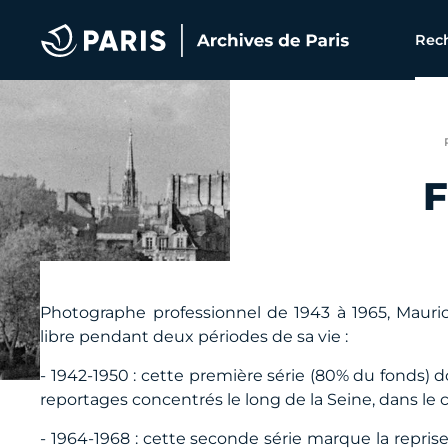
Archives de Paris
Rech
F
Photographe professionnel de 1943 à 1965, Mauric
libre pendant deux périodes de sa vie :
- 1942-1950 : cette première série (80% du fonds) d
reportages concentrés le long de la Seine, dans le 
- 1964-1968 : cette seconde série marque la reprise