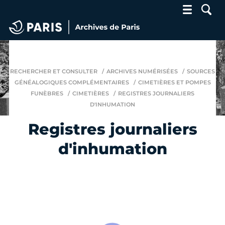
Archives de Paris
RECHERCHER ET CONSULTER
ARCHIVES NUMÉRISÉES
SOURCES
GÉNÉALOGIQUES COMPLÉMENTAIRES
CIMETIÈRES ET POMPES
FUNÈBRES
CIMETIÈRES
REGISTRES JOURNALIERS
D'INHUMATION
Registres journaliers
d'inhumation