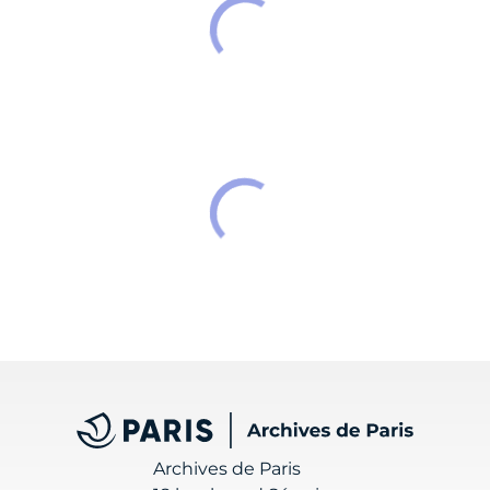
Archives de Paris
Archives de Paris