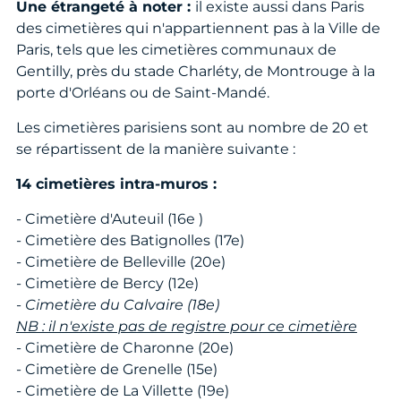
Une étrangeté à noter :
il existe aussi dans Paris
des cimetières qui n'appartiennent pas à la Ville de
Paris, tels que les cimetières communaux de
Gentilly, près du stade Charléty, de Montrouge à la
porte d'Orléans ou de Saint-Mandé.
Les cimetières parisiens sont au nombre de 20 et
se répartissent de la manière suivante :
14 cimetières intra-muros :
- Cimetière d'Auteuil (16e )
- Cimetière des Batignolles (17e)
- Cimetière de Belleville (20e)
- Cimetière de Bercy (12e)
-
Cimetière du Calvaire (18e)
NB : il n'existe pas de registre pour ce cimetière
- Cimetière de Charonne (20e)
- Cimetière de Grenelle (15e)
- Cimetière de La Villette (19e)