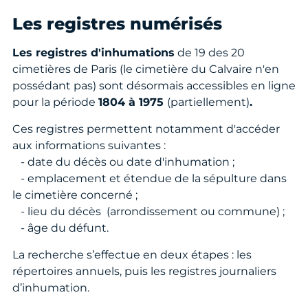
Les registres numérisés
Les registres d'inhumations
de 19 des 20
cimetières de Paris (le cimetière du Calvaire n'en
possédant pas) sont désormais accessibles en ligne
pour la période
1804 à 1975
(partiellement)
.
Ces registres permettent notamment d'accéder
aux informations suivantes :
- date du décès ou date d'inhumation ;
- emplacement et étendue de la sépulture dans
le cimetière concerné ;
- lieu du décès (arrondissement ou commune) ;
- âge du défunt.
La recherche s’effectue en deux étapes : les
répertoires annuels, puis les registres journaliers
d’inhumation.