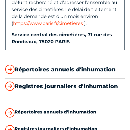
défunt recherché et d’adresser l’ensemble au
service des cimetières. Le délai de traitement
de la demande est d’un mois environ
(
https://www.paris.fr/cimetieres
).
Service central des cimetières, 71 rue des
Rondeaux, 75020 PARIS
Répertoires annuels d'inhumation
Registres journaliers d'inhumation
Répertoires annuels d'inhumation
Registres journaliers d'inhumation