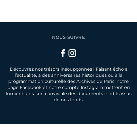
NOUS SUIVRE
Facebook
Instagram
Découvrez nos trésors insoupçonnés ! Faisant écho à
l’actualité, à des anniversaires historiques ou à la
programmation culturelle des Archives de Paris, notre
page Facebook et notre compte Instagram mettent en
lumière de façon conviviale des documents inédits issus
de nos fonds.