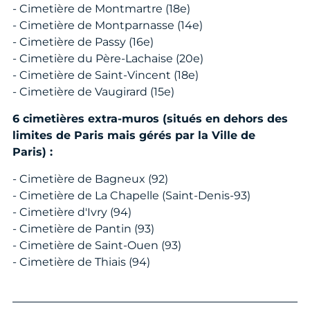
- Cimetière de Montmartre (18e)
- Cimetière de Montparnasse (14e)
- Cimetière de Passy (16e)
- Cimetière du Père-Lachaise (20e)
- Cimetière de Saint-Vincent (18e)
- Cimetière de Vaugirard (15e)
6 cimetières extra-muros (situés en dehors des
limites de Paris mais gérés par la Ville de
Paris) :
- Cimetière de Bagneux (92)
- Cimetière de La Chapelle (Saint-Denis-93)
- Cimetière d'Ivry (94)
- Cimetière de Pantin (93)
- Cimetière de Saint-Ouen (93)
- Cimetière de Thiais (94)