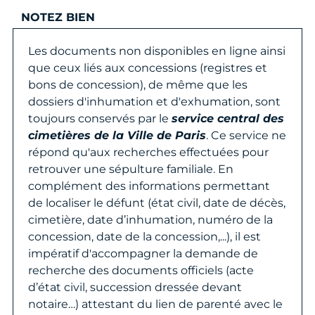
NOTEZ BIEN
Les documents non disponibles en ligne ainsi
que ceux liés aux concessions (registres et
bons de concession), de même que les
dossiers d'inhumation et d'exhumation, sont
toujours conservés par le
service central des
cimetières de la Ville de Paris
. Ce service ne
répond qu'aux recherches effectuées pour
retrouver une sépulture familiale. En
complément des informations permettant
de localiser le défunt (état civil, date de décès,
cimetière, date d’inhumation, numéro de la
concession, date de la concession,...), il est
impératif d'accompagner la demande de
recherche des documents officiels (acte
d’état civil, succession dressée devant
notaire…) attestant du lien de parenté avec le