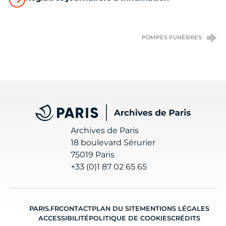
POMPES FUNÈBRES
Archives de Paris
Archives de Paris
18 boulevard Sérurier
75019 Paris
+33 (0)1 87 02 65 65
PARIS.FR
CONTACT
PLAN DU SITE
MENTIONS LÉGALES
ACCESSIBILITÉ
POLITIQUE DE COOKIES
CRÉDITS