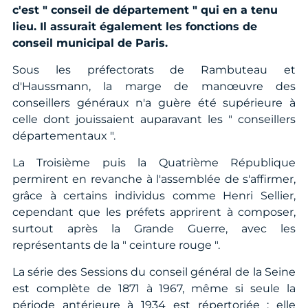
c'est " conseil de département " qui en a tenu
lieu. Il assurait également les fonctions de
conseil municipal de Paris.
Sous les préfectorats de Rambuteau et
d'Haussmann, la marge de manœuvre des
conseillers généraux n'a guère été supérieure à
celle dont jouissaient auparavant les " conseillers
départementaux ".
La Troisième puis la Quatrième République
permirent en revanche à l'assemblée de s'affirmer,
grâce à certains individus comme Henri Sellier,
cependant que les préfets apprirent à composer,
surtout après la Grande Guerre, avec les
représentants de la " ceinture rouge ".
La série des Sessions du conseil général de la Seine
est complète de 1871 à 1967, même si seule la
période antérieure à 1934 est répertoriée : elle