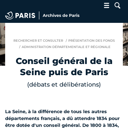
Archives de Paris
RECHERCHER ET CONSULTER
PRÉSENTATION DES FONDS
ADMINISTRATION DÉPARTEMENTALE ET RÉGIONALE
Conseil général de la
Seine puis de Paris
(débats et délibérations)
La Seine, à la différence de tous les autres
départements français, a dû attendre 1834 pour
être dotée d'un conseil général. De 1800 à 1834,