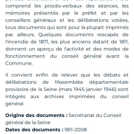
comprend les procès-verbaux des séances, les
mémoires présentés par le préfet et par les
conseillers généraux et les délibérations votées,
tous documents qui sont pour la plupart imprimés
par ailleurs. Quelques documents rescapés de
l'incendie de 1871, les plus anciens datant de 1811,
donnent un aperçu de l'activité et des modes de
fonctionnement du conseil général avant la
Commune.
Il convient enfin de relever que les débats et
délibérations de l'Assemblée départementale
provisoire de la Seine (mars 1945-janvier 1946) sont
intégrés aux archives imprimées du conseil
général.
Origine des documents :
Secrétariat du Conseil
général de la Seine
Dates des documents :
1811-2008