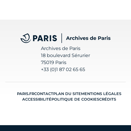
Archives de Paris
Archives de Paris
18 boulevard Sérurier
75019 Paris
+33 (0)1 87 02 65 65
PARIS.FR
CONTACT
PLAN DU SITE
MENTIONS LÉGALES
ACCESSIBILITÉ
POLITIQUE DE COOKIES
CRÉDITS