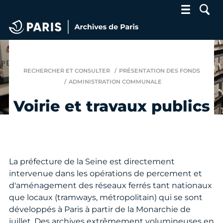
Archives de Paris
RECHERCHER ET CONSULTER
PRÉSENTATION DES FONDS
ADMINISTRATION COMMUNALE
Voirie et travaux publics
La préfecture de la Seine est directement
intervenue dans les opérations de percement et
d'aménagement des réseaux ferrés tant nationaux
que locaux (tramways, métropolitain) qui se sont
développés à Paris à partir de la Monarchie de
juillet. Des archives extrêmement volumineuses en