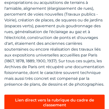
expropriations ou acquisitions de terrains à
l'amiable, alignement (élargissement de rues),
percement de voies nouvelles (Travaux publics -
Voirie), création de places, de squares ou de jardins
(espaces verts), pavement puis goudronnage des
rues, généralisation de l'éclairage au gaz et à
l'électricité, construction de ponts et d'ouvrages
d'art, étaiement des anciennes carrières
souterraines ou encore réalisation des travaux liés
aux expositions universelles accueillies par Paris
(1867, 1878, 1889, 1900, 1937). Sur tous ces sujets, les
Archives de Paris ont récupéré une documentation
foisonnante, dont le caractère souvent technique
mais aussi très concret est compensé par la
présence de plans, de dessins et de photographies.
Lien direct vers la rubrique du cadre de
classement