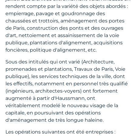
rendent compte par la variété des objets abordés :
empierrage, pavage et goudronnage des
chaussées et trottoirs, aménagement des portes
de Paris, construction des ponts et des ouvrages
d'art, nettoiement et assainissement de la voie
publique, plantations d'alignement, acquisitions
foncières, politique d'alignement, etc.
Sous des intitulés qui ont varié (Architecture,
promenades et plantations, Travaux de Paris, Voie
publique), les services techniques de la ville, dont
les effectifs, notamment en personnel très qualifié
(ingénieurs, architectes-voyers) ont fortement
augmenté à partir d'Haussmann, ont
véritablement modelé le nouveau visage de la
capitale, en poursuivant des opérations
d'aménagement de très longue haleine.
Les opérations suivantes ont été entreprises :