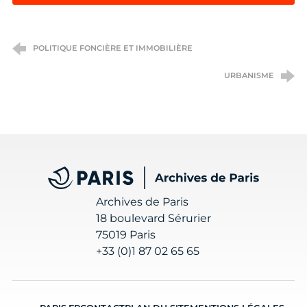
POLITIQUE FONCIÈRE ET IMMOBILIÈRE
URBANISME
Archives de Paris
Archives de Paris
18 boulevard Sérurier
75019 Paris
+33 (0)1 87 02 65 65