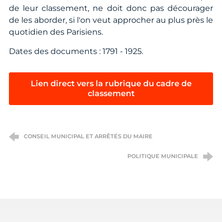
de leur classement, ne doit donc pas décourager
de les aborder, si l'on veut approcher au plus près le
quotidien des Parisiens.
Dates des documents : 1791 - 1925.
Lien direct vers la rubrique du cadre de
classement
CONSEIL MUNICIPAL ET ARRÊTÉS DU MAIRE
POLITIQUE MUNICIPALE