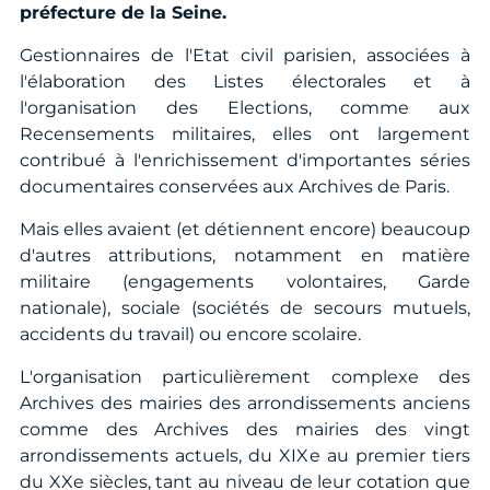
préfecture de la Seine.
Gestionnaires de l'Etat civil parisien, associées à
l'élaboration des Listes électorales et à
l'organisation des Elections, comme aux
Recensements militaires, elles ont largement
contribué à l'enrichissement d'importantes séries
documentaires conservées aux Archives de Paris.
Mais elles avaient (et détiennent encore) beaucoup
d'autres attributions, notamment en matière
militaire (engagements volontaires, Garde
nationale), sociale (sociétés de secours mutuels,
accidents du travail) ou encore scolaire.
L'organisation particulièrement complexe des
Archives des mairies des arrondissements anciens
comme des Archives des mairies des vingt
arrondissements actuels, du XIXe au premier tiers
du XXe siècles, tant au niveau de leur cotation que