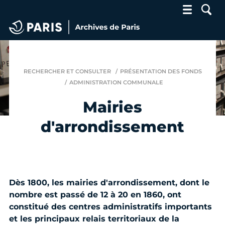
Archives de Paris
RECHERCHER ET CONSULTER
PRÉSENTATION DES FONDS
ADMINISTRATION COMMUNALE
Mairies
d'arrondissement
Dès 1800, les mairies d'arrondissement, dont le
nombre est passé de 12 à 20 en 1860, ont
constitué des centres administratifs importants
et les principaux relais territoriaux de la