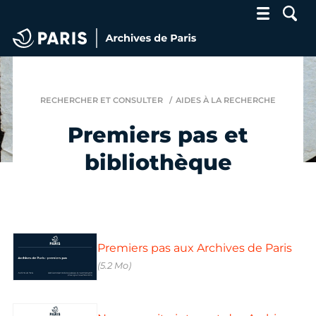
Archives de Paris
RECHERCHER ET CONSULTER
AIDES À LA RECHERCHE
Premiers pas et
bibliothèque
Premiers pas aux Archives de Paris
(5.2 Mo)