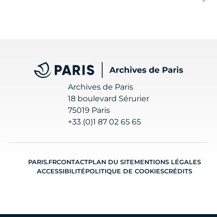
Archives de Paris
Archives de Paris
18 boulevard Sérurier
75019 Paris
+33 (0)1 87 02 65 65
PARIS.FR
CONTACT
PLAN DU SITE
MENTIONS LÉGALES
ACCESSIBILITÉ
POLITIQUE DE COOKIES
CRÉDITS