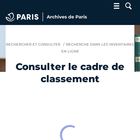
Archives de Paris
RECHERCHER ET CONSULTER
RECHERCHE DANS LES INVENTAIRES
EN LIGNE
Consulter le cadre de
classement