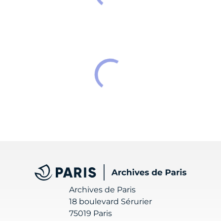
Archives de Paris
Archives de Paris
18 boulevard Sérurier
75019 Paris