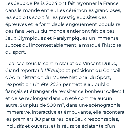
Les Jeux de Paris 2024 ont fait rayonner la France
dans le monde entier. Les cérémonies grandioses,
les exploits sportifs, les prestigieux sites des
épreuves et le formidable engouement populaire
des fans venus du monde entier ont fait de ces
Jeux Olympiques et Paralympiques un immense
succès qui incontestablement, a marqué l’histoire
du sport.
Réalisée sous le commissariat de Vincent Duluc,
Grand reporter à
L’Equipe
et président du Conseil
d’Administration du Musée National du Sport,
l’exposition
Un été 2024
permettra au public
français et étranger de revisiter ce bonheur collectif
et de se replonger dans un été comme aucun
autre. Sur plus de 500 m², dans une scénographie
immersive, interactive et émouvante, elle racontera
les premiers JO paritaires, des Jeux responsables,
inclusifs et ouverts, et la réussite éclatante d’un