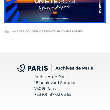
AMÉDÉE COUDER. DESSINATEUR POUR ÉTOFFES.
Archives de Paris
Archives de Paris
18 boulevard Sérurier
75019 Paris
+33 (0)1 87 02 65 65