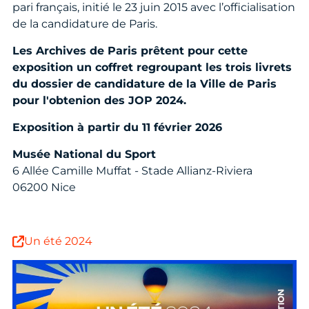
pari français, initié le 23 juin 2015 avec l’officialisation
de la candidature de Paris.
Les Archives de Paris prêtent pour cette
exposition un coffret regroupant les trois livrets
du dossier de candidature de la Ville de Paris
pour l'obtenion des JOP 2024.
Exposition à partir du 11 février 2026
Musée National du Sport
6 Allée Camille Muffat - Stade Allianz-Riviera
06200 Nice
Un été 2024