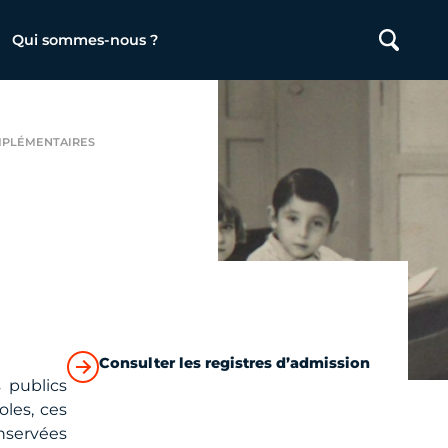
Qui sommes-nous ?
MPLÉMENTAIRES
Consulter les registres d’admission
 publics
oles, ces
nservées