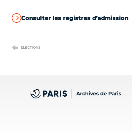
Consulter les registres d’admission
ÉLECTIONS
Archives de Paris