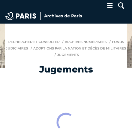
Archives de Paris
RECHERCHER ET CONSULTER
ARCHIVES NUMÉRISÉES
FONDS
JUDICIAIRES
ADOPTIONS PAR LA NATION ET DÉCÈS DE MILITAIRES
JUGEMENTS
Jugements