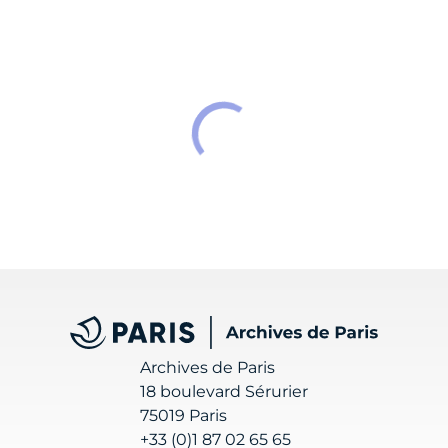
Archives de Paris
Archives de Paris
18 boulevard Sérurier
75019 Paris
+33 (0)1 87 02 65 65