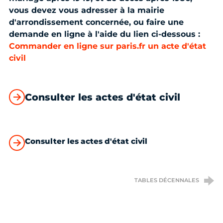
vous devez vous adresser à la mairie
d'arrondissement concernée, ou faire une
demande en ligne à l'aide du lien ci-dessous :
Commander en ligne sur paris.fr un acte d'état
civil
Consulter les actes d'état civil
Consulter les actes d'état civil
TABLES DÉCENNALES