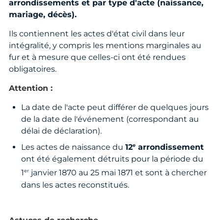
arrondissements et par type d'acte (naissance,
mariage, décès).
Ils contiennent les actes d'état civil dans leur
intégralité, y compris les mentions marginales au
fur et à mesure que celles-ci ont été rendues
obligatoires.
Attention :
La date de l'acte peut différer de quelques jours
de la date de l'événement (correspondant au
délai de déclaration).
e
Les actes de naissance du
12
arrondissement
ont été également détruits pour la période du
er
1
janvier 1870 au 25 mai 1871 et sont à chercher
dans les actes reconstitués.