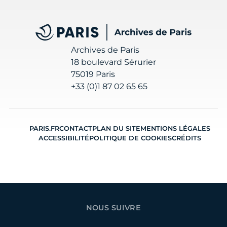
Archives de Paris
Archives de Paris
18 boulevard Sérurier
75019 Paris
+33 (0)1 87 02 65 65
PARIS.FR
CONTACT
PLAN DU SITE
MENTIONS LÉGALES
ACCESSIBILITÉ
POLITIQUE DE COOKIES
CRÉDITS
NOUS SUIVRE