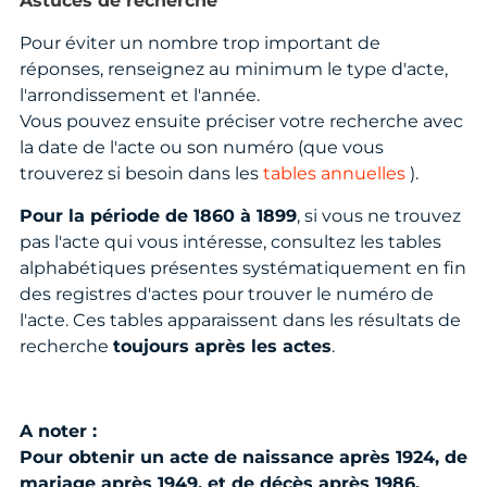
Astuces de recherche
Pour éviter un nombre trop important de
réponses, renseignez au minimum le type d'acte,
l'arrondissement et l'année.
Vous pouvez ensuite préciser votre recherche avec
la date de l'acte ou son numéro (que vous
trouverez si besoin dans les
tables annuelles
).
Pour la période de 1860 à 1899
, si vous ne trouvez
pas l'acte qui vous intéresse, consultez les tables
alphabétiques présentes systématiquement en fin
des registres d'actes pour trouver le numéro de
l'acte. Ces tables apparaissent dans les résultats de
recherche
toujours après les actes
.
A noter :
Pour obtenir un acte de naissance après 1924, de
mariage après 1949, et de décès après 1986,