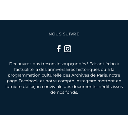
NOUS SUIVRE
Facebook
Instagram
Découvrez nos trésors insoupçonnés ! Faisant écho à
l’actualité, à des anniversaires historiques ou à la
programmation culturelle des Archives de Paris, notre
page Facebook et notre compte Instagram mettent en
lumière de façon conviviale des documents inédits issus
de nos fonds.