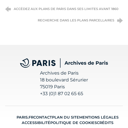
ACCÉDEZ AUX PLANS DE PARIS DANS SES LIMITES AVANT 1860
RECHERCHE DANS LES PLANS PARCELLAIRES
Archives de Paris
Archives de Paris
18 boulevard Sérurier
75019 Paris
+33 (0)1 87 02 65 65
PARIS.FR
CONTACT
PLAN DU SITE
MENTIONS LÉGALES
ACCESSIBILITÉ
POLITIQUE DE COOKIES
CRÉDITS