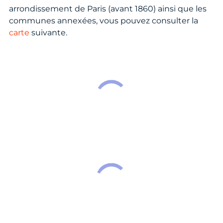
arrondissement de Paris (avant 1860) ainsi que les
communes annexées, vous pouvez consulter la
carte
suivante.