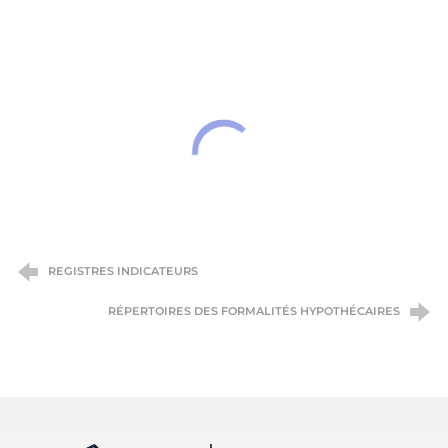
REGISTRES INDICATEURS
RÉPERTOIRES DES FORMALITÉS HYPOTHÉCAIRES