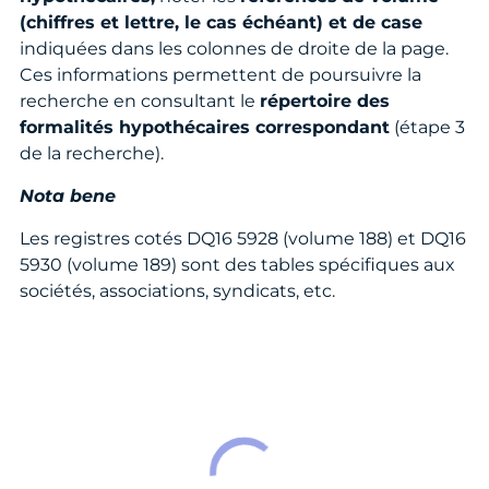
(chiffres et lettre, le cas échéant) et de case
indiquées dans les colonnes de droite de la page.
Ces informations permettent de poursuivre la
recherche en consultant le
répertoire des
formalités hypothécaires correspondant
(étape 3
de la recherche).
Nota bene
Les registres cotés DQ16 5928 (volume 188) et DQ16
5930 (volume 189) sont des tables spécifiques aux
sociétés, associations, syndicats, etc.