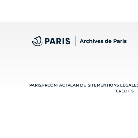
Archives de Paris
PARIS.FR
CONTACT
PLAN DU SITE
MENTIONS LÉGALE
CRÉDITS