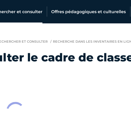
ercher et consulter
Offres pédagogiques et culturelles
ECHERCHER ET CONSULTER
RECHERCHE DANS LES INVENTAIRES EN LIG
lter le cadre de clas