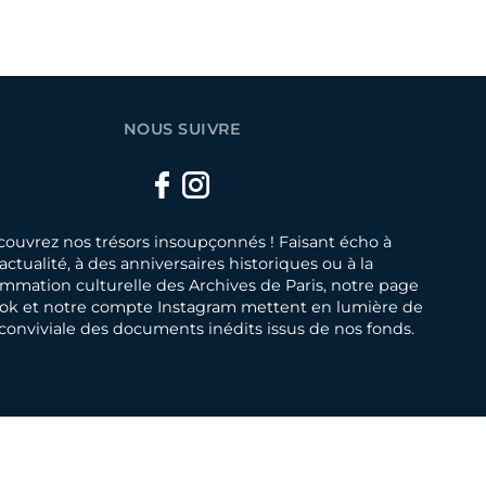
NOUS SUIVRE
Facebook
Instagram
ouvrez nos trésors insoupçonnés ! Faisant écho à
’actualité, à des anniversaires historiques ou à la
mmation culturelle des Archives de Paris, notre page
ok et notre compte Instagram mettent en lumière de
conviviale des documents inédits issus de nos fonds.