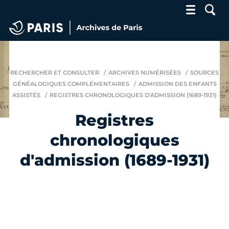
Archives de Paris
RECHERCHER ET CONSULTER
ARCHIVES NUMÉRISÉES
SOURCES
GÉNÉALOGIQUES COMPLÉMENTAIRES
ADMISSION DES ENFANTS
ASSISTÉS
REGISTRES CHRONOLOGIQUES D'ADMISSION (1689-1931)
Registres
chronologiques
d'admission (1689-1931)