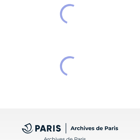
Archives de Paris
Archives de Paris